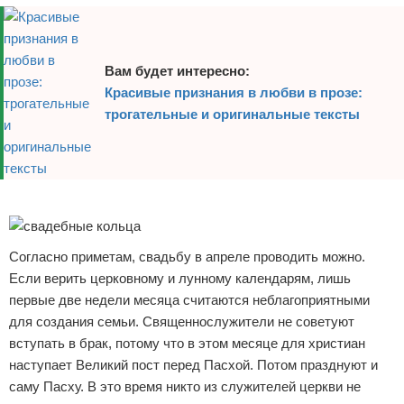
Вам будет интересно:
Красивые признания в любви в прозе:
трогательные и оригинальные тексты
Реклама
Согласно приметам, свадьбу в апреле проводить можно.
Если верить церковному и лунному календарям, лишь
первые две недели месяца считаются неблагоприятными
для создания семьи. Священнослужители не советуют
вступать в брак, потому что в этом месяце для христиан
наступает Великий пост перед Пасхой. Потом празднуют и
саму Пасху. В это время никто из служителей церкви не