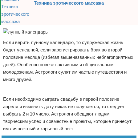
Техника эротического массажа
Если верить лунному календарю, то супружеская жизнь
будет успешной, если зарегистрировать брак во второй
половине месяца (избегая вышеназванных неблагоприятных
дней). Особенно повезет активным и общительным
молодоженам. Астрологи сулят им частые путешествия и
много друзей.
Реклама
Если необходимо сыграть свадьбу в первой половине
апреля и изменить дату никак не получается, то следует
выбрать 2 и 10 число. Астрологи обещают людям
творческим успех и совместные проекты, которые принесут
им личностный и карьерный рост.