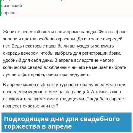
Реклама
Жених с невестой одеты в шикарные наряды. Фото на фоне
зелени и цветов особенно красивы. Да и в загсе очередей
нет. Ведь некоторые пары были вынуждены занимать
очередь вечером, чтобы выбрать для регистрации брака
удобный для себя день. В апреле вследствие малого
количества свадеб влюбленным ничего не мешает выбрать
лучшего фотографа, оператора, ведущего.
В апреле можно выбрать у туроператора лучшее место для
проведения медового месяца за границей. А также важно
ознакомиться приметами и традициями. Свадьба в апреле
принесет счастье или нет?
Подходящие дни для свадебного
торжества в апреле