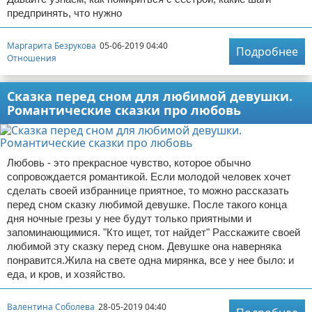
предпринять, что нужно
Маргарита Безрукова
05-06-2019 04:40
Подробнее
Отношения
Сказка перед сном для любимой девушки.
Романтические сказки про любовь
Любовь - это прекрасное чувство, которое обычно
сопровождается романтикой. Если молодой человек хочет
сделать своей избраннице приятное, то можно рассказать
перед сном сказку любимой девушке. После такого конца
дня ночные грезы у нее будут только приятными и
запоминающимися. "Кто ищет, тот найдет" Расскажите своей
любимой эту сказку перед сном. Девушке она наверняка
понравится.Жила на свете одна мирянка, все у нее было: и
еда, и кров, и хозяйство.
Валентина Соболева
28-05-2019 04:40