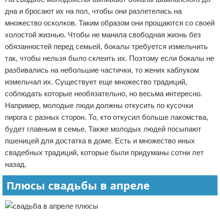
дна и бросают их на пол, чтобы они разлетелись на
множество осколков. Таким образом они прощаются со своей
холостой жизнью. Чтобы не манила свободная жизнь без
обязанностей перед семьей, бокалы требуется измельчить
так, чтобы нельзя было склеить их. Поэтому если бокалы не
разбивались на небольшие частички, то жених каблуком
измельчал их. Существует еще множество традиций,
соблюдать которые необязательно, но весьма интересно.
Например, молодые люди должны откусить по кусочки
пирога с разных сторон. То, кто откусил больше лакомства,
будет главным в семье. Также молодых людей посыпают
пшеницей для достатка в доме. Есть и множество иных
свадебных традиций, которые были придуманы сотни лет
назад.
Плюсы свадьбы в апреле