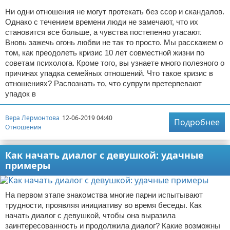
Ни одни отношения не могут протекать без ссор и скандалов.
Однако с течением времени люди не замечают, что их
становится все больше, а чувства постепенно угасают.
Вновь зажечь огонь любви не так то просто. Мы расскажем о
том, как преодолеть кризис 10 лет совместной жизни по
советам психолога. Кроме того, вы узнаете много полезного о
причинах упадка семейных отношений. Что такое кризис в
отношениях? Распознать то, что супруги претерпевают
упадок в
Вера Лермонтова
12-06-2019 04:40
Подробнее
Отношения
Как начать диалог с девушкой: удачные
примеры
На первом этапе знакомства многие парни испытывают
трудности, проявляя инициативу во время беседы. Как
начать диалог с девушкой, чтобы она выразила
заинтересованность и продолжила диалог? Какие возможны