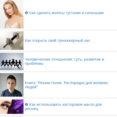
❶ Как сделать волосы густыми и сильными
Как открыть свой тренажерный зал
Человеческие отношения: суть, развитие и
проблемы
Книга "Режим гения. Распорядок дня великих
людей"
❶ Как использовать касторовое масло для
ресниц