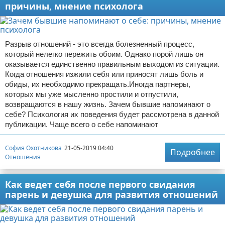
причины, мнение психолога
Разрыв отношений - это всегда болезненный процесс,
который нелегко пережить обоим. Однако порой лишь он
оказывается единственно правильным выходом из ситуации.
Когда отношения изжили себя или приносят лишь боль и
обиды, их необходимо прекращать.Иногда партнеры,
которых мы уже мысленно простили и отпустили,
возвращаются в нашу жизнь. Зачем бывшие напоминают о
себе? Психология их поведения будет рассмотрена в данной
публикации. Чаще всего о себе напоминают
София Охотникова
21-05-2019 04:40
Подробнее
Отношения
Как ведет себя после первого свидания
парень и девушка для развития отношений