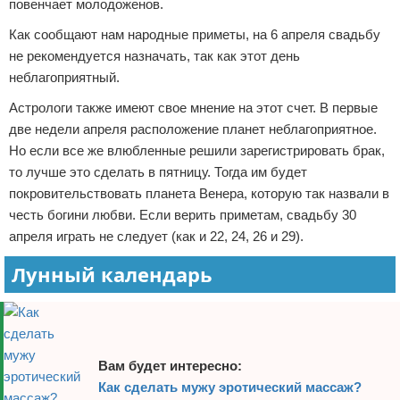
повенчает молодоженов.
Как сообщают нам народные приметы, на 6 апреля свадьбу
не рекомендуется назначать, так как этот день
неблагоприятный.
Астрологи также имеют свое мнение на этот счет. В первые
две недели апреля расположение планет неблагоприятное.
Но если все же влюбленные решили зарегистрировать брак,
то лучше это сделать в пятницу. Тогда им будет
покровительствовать планета Венера, которую так назвали в
честь богини любви. Если верить приметам, свадьбу 30
апреля играть не следует (как и 22, 24, 26 и 29).
Лунный календарь
Вам будет интересно:
Как сделать мужу эротический массаж?