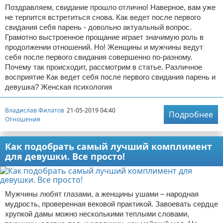
Поздравляем, свидание прошло отлично! Наверное, вам уже
не терпится встретиться снова. Как ведет после первого
свидания себя парень - довольно актуальный вопрос.
Грамотно выстроенное прощание играет значимую роль в
продолжении отношений. Но! Женщины и мужчины ведут
себя после первого свидания совершенно по-разному.
Почему так происходит, рассмотрим в статье. Различное
восприятие Как ведет себя после первого свидания парень и
девушка? Женская психология
Владислав Филатов
21-05-2019 04:40
Подробнее
Отношения
Как подобрать самый лучший комплимент
для девушки. Все просто!
Мужчины любят глазами, а женщины ушами – народная
мудрость, проверенная вековой практикой. Завоевать сердце
хрупкой дамы можно несколькими теплыми словами,