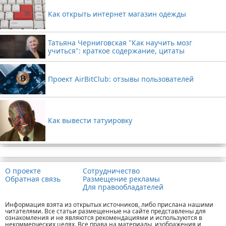
Как открыть интернет магазин одежды
Татьяна Черниговская "Как научить мозг
учиться": краткое содержание, цитаты
Проект AirBitClub: отзывы пользователей
Как вывести татуировку
Реклама
О проекте
Сотрудничество
Обратная связь
Размещение рекламы
Для правообладателей
Информация взята из открытых источников, либо прислана нашими
читателями. Все статьи размещенные на сайте представлены для
ознакомления и не являются рекомендациями и используются в
некоммерческих целях. Все права на материалы, изображения и