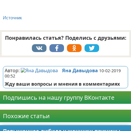
Источник
Понравилась статья? Поделись с друзьями:
Реклама
Автор:
Яна Давыдова
10-02-2019
00:52
Жду ваши вопросы и мнения в комментариях
Подпишись на нашу группу ВКонтакте
Реклама
Похожие статьи