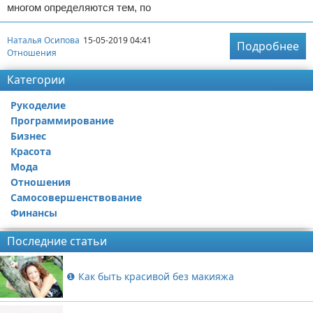
многом определяются тем, по
Наталья Осипова
15-05-2019 04:41
Подробнее
Отношения
Категории
Рукоделие
Программирование
Бизнес
Красота
Мода
Отношения
Самосовершенствование
Финансы
Последние статьи
❶ Как быть красивой без макияжа