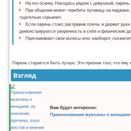
На его осанку. Находясь рядом с девушкой, парень
При общении может теребить пуговицу на пиджаке, к
тщательно скрывает.
Если парень стоит, расправив плечи, и держит руки
демонстрируются уверенность в себе и физические до
Приглаживает свои волосы или, наоборот, лохматит
Реклама
Парень старается быть лучше. Это признак того, что ему
Взгляд
Вам будет интересно:
Прикосновения мужчины к женщине: 