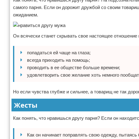
самого парня. Если он дорожит дружбой со своим товари
ожиданием.
Он всячески станет скрывать свое настоящее отношение 
попадаться ей чаще на глаза;
всегда приходить на помощь;
проводить в ее обществе больше времени;
удовлетворить свое желание хоть немного пообщать
Но если чувства глубже и сильнее, а товарищ не так доро
Жесты
Как понять, что нравишься другу парня? Если он находит
Как он начинает поправлять свою одежду, пытаясь